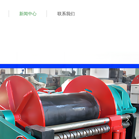
新闻中心
联系我们
넲