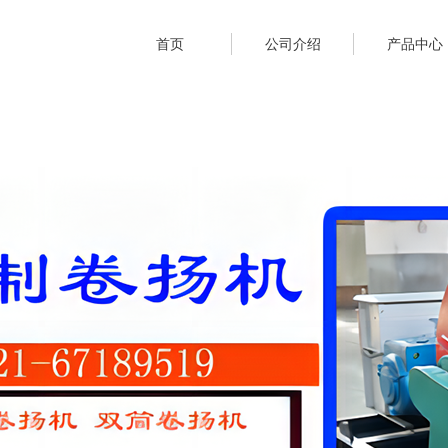
首页
公司介绍
产品中心