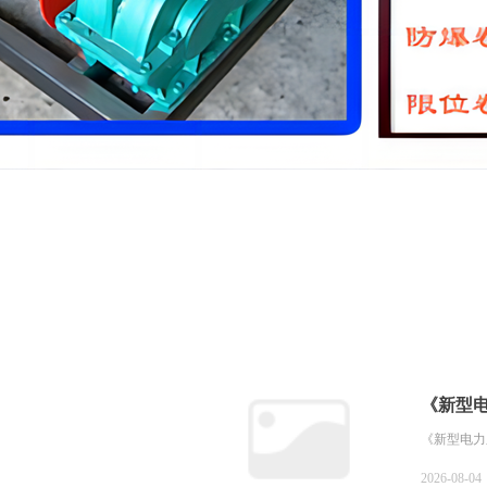
《新型电
《新型电力
2026-08-04