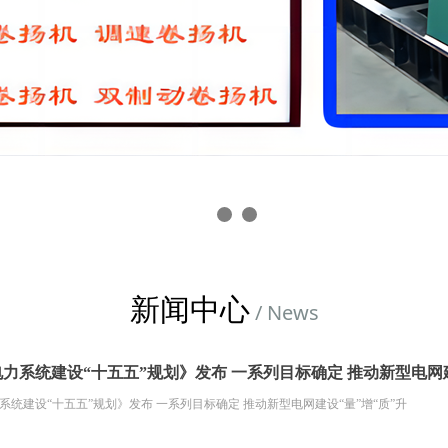
新闻中心
/ News
力系统建设“十五五”规划》发布 一系列目标确定 推动新型电网建
系统建设“十五五”规划》发布 一系列目标确定 推动新型电网建设“量”增“质”升