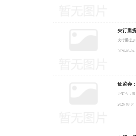
央行重提
央行重提加
2026-08-04
证监会
证监会：聚
2026-08-04