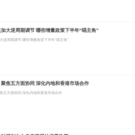
加大逆周期调节 哪些增量政策下半年“唱主角”
大逆周期调节 哪些增量政策下半年“唱主角”
：聚焦五方面协同 深化内地和香港市场合作
焦五方面协同 深化内地和香港市场合作