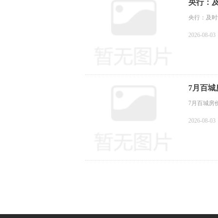
央行：
央行：及时
2026-08-03
7月百
7月百城房
2026-08-03